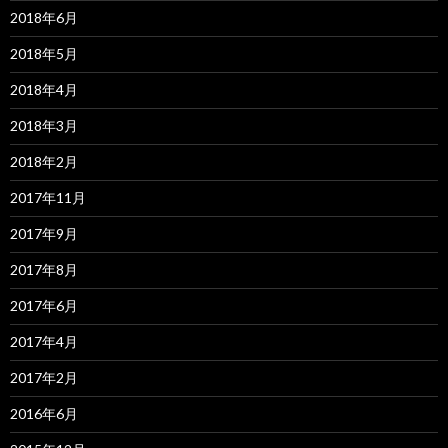
2018年6月
2018年5月
2018年4月
2018年3月
2018年2月
2017年11月
2017年9月
2017年8月
2017年6月
2017年4月
2017年2月
2016年6月