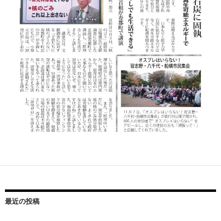
最近の投稿