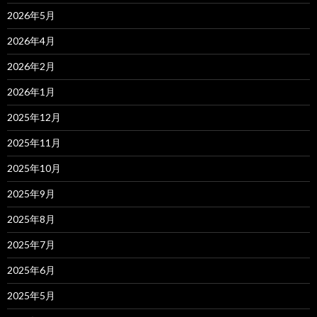
2026年5月
2026年4月
2026年2月
2026年1月
2025年12月
2025年11月
2025年10月
2025年9月
2025年8月
2025年7月
2025年6月
2025年5月