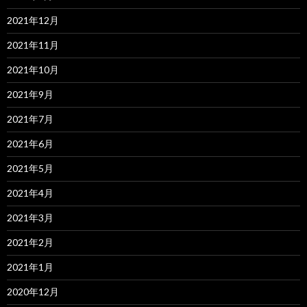
2021年12月
2021年11月
2021年10月
2021年9月
2021年7月
2021年6月
2021年5月
2021年4月
2021年3月
2021年2月
2021年1月
2020年12月