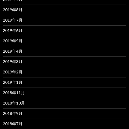
2019年8月
2019年7月
2019年6月
2019年5月
2019年4月
2019年3月
2019年2月
2019年1月
2018年11月
2018年10月
2018年9月
2018年7月