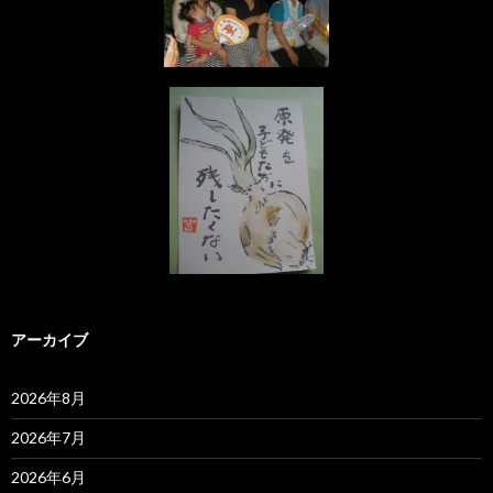
アーカイブ
2026年8月
2026年7月
2026年6月