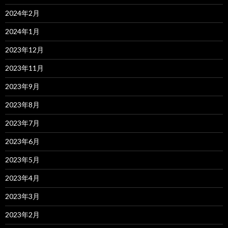
2024年2月
2024年1月
2023年12月
2023年11月
2023年9月
2023年8月
2023年7月
2023年6月
2023年5月
2023年4月
2023年3月
2023年2月