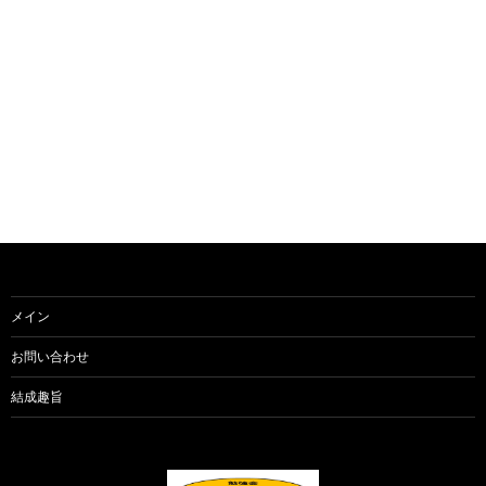
メイン
お問い合わせ
結成趣旨