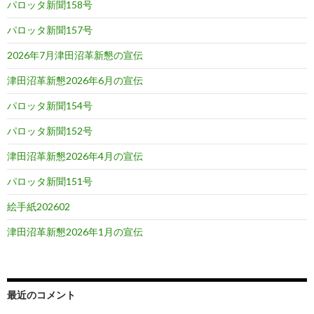
パロッタ新聞158号
パロッタ新聞157号
2026年7月津田沼革新懇の宣伝
津田沼革新懇2026年6月の宣伝
パロッタ新聞154号
パロッタ新聞152号
津田沼革新懇2026年4月の宣伝
パロッタ新聞151号
絵手紙202602
津田沼革新懇2026年1月の宣伝
最近のコメント