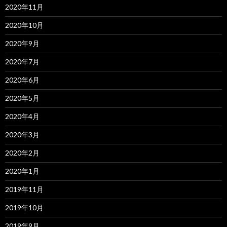
2020年11月
2020年10月
2020年9月
2020年7月
2020年6月
2020年5月
2020年4月
2020年3月
2020年2月
2020年1月
2019年11月
2019年10月
2019年9月