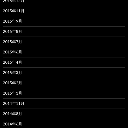
2015年12月
2015年11月
2015年9月
2015年8月
2015年7月
2015年6月
2015年4月
2015年3月
2015年2月
2015年1月
2014年11月
2014年8月
2014年6月