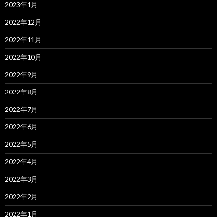
2023年1月
2022年12月
2022年11月
2022年10月
2022年9月
2022年8月
2022年7月
2022年6月
2022年5月
2022年4月
2022年3月
2022年2月
2022年1月