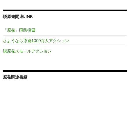
脱原発関連LINK
「原発」国民投票
さようなら原発1000万人アクション
脱原発スモールアクション
原発関連書籍