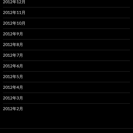
2012年12月
2012年11月
2012年10月
2012年9月
2012年8月
2012年7月
2012年6月
2012年5月
2012年4月
2012年3月
2012年2月