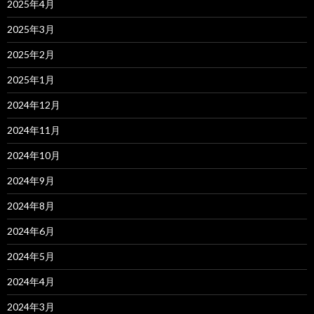
2025年4月
2025年3月
2025年2月
2025年1月
2024年12月
2024年11月
2024年10月
2024年9月
2024年8月
2024年6月
2024年5月
2024年4月
2024年3月