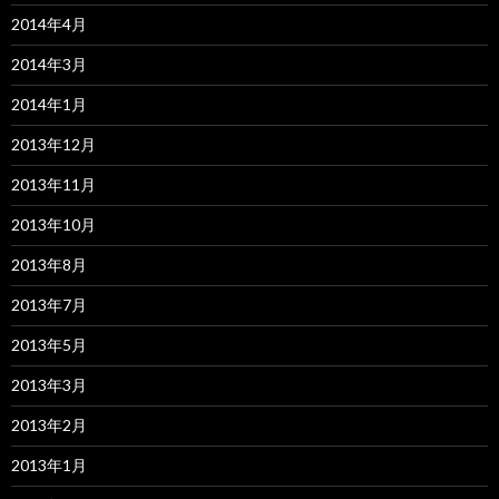
2014年4月
2014年3月
2014年1月
2013年12月
2013年11月
2013年10月
2013年8月
2013年7月
2013年5月
2013年3月
2013年2月
2013年1月