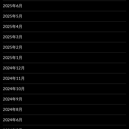
2025年6月
2025年5月
2025年4月
2025年3月
2025年2月
2025年1月
2024年12月
2024年11月
2024年10月
2024年9月
2024年8月
2024年6月