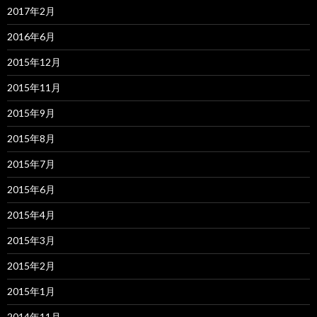
2017年2月
2016年6月
2015年12月
2015年11月
2015年9月
2015年8月
2015年7月
2015年6月
2015年4月
2015年3月
2015年2月
2015年1月
2014年11月