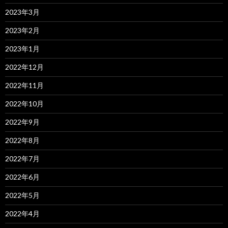
2023年3月
2023年2月
2023年1月
2022年12月
2022年11月
2022年10月
2022年9月
2022年8月
2022年7月
2022年6月
2022年5月
2022年4月