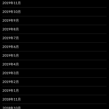
2019年11月
2019年10月
2019年9月
2019年8月
2019年7月
2019年6月
2019年5月
2019年4月
2019年3月
2019年2月
2019年1月
2018年11月
2018年10月