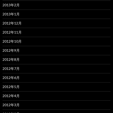
2013年2月
2013年1月
2012年12月
2012年11月
2012年10月
2012年9月
2012年8月
2012年7月
2012年6月
2012年5月
2012年4月
2012年3月