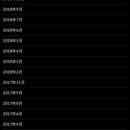
2018年9月
2018年7月
2018年6月
2018年5月
2018年4月
2018年3月
2018年2月
2017年11月
2017年9月
2017年8月
2017年6月
2017年4月