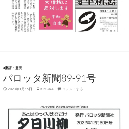
3批評・意見
パロッタ新聞89-91号
2023年1月15日
KIMURA
コメントする