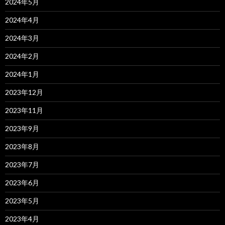
2024年5月
2024年4月
2024年3月
2024年2月
2024年1月
2023年12月
2023年11月
2023年9月
2023年8月
2023年7月
2023年6月
2023年5月
2023年4月