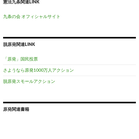
憲法九条関連LINK
九条の会 オフィシャルサイト
脱原発関連LINK
「原発」国民投票
さようなら原発1000万人アクション
脱原発スモールアクション
原発関連書籍