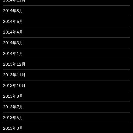
2014年8月
2014年6月
2014年4月
2014年3月
2014年1月
2013年12月
2013年11月
2013年10月
2013年8月
2013年7月
2013年5月
2013年3月