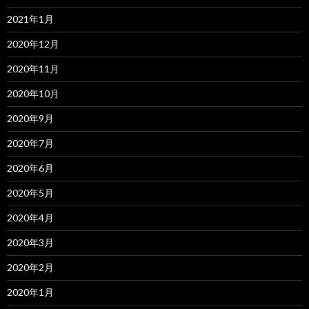
2021年1月
2020年12月
2020年11月
2020年10月
2020年9月
2020年7月
2020年6月
2020年5月
2020年4月
2020年3月
2020年2月
2020年1月