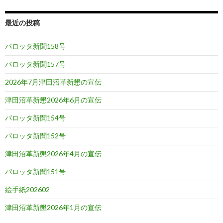
最近の投稿
パロッタ新聞158号
パロッタ新聞157号
2026年7月津田沼革新懇の宣伝
津田沼革新懇2026年6月の宣伝
パロッタ新聞154号
パロッタ新聞152号
津田沼革新懇2026年4月の宣伝
パロッタ新聞151号
絵手紙202602
津田沼革新懇2026年1月の宣伝