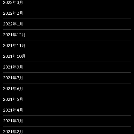
2022年3月
2022年2月
2022年1月
2021年12月
2021年11月
2021年10月
2021年9月
2021年7月
2021年6月
2021年5月
2021年4月
2021年3月
2021年2月