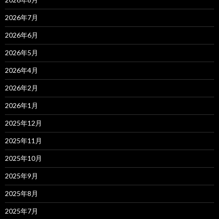
2026年7月
2026年6月
2026年5月
2026年4月
2026年2月
2026年1月
2025年12月
2025年11月
2025年10月
2025年9月
2025年8月
2025年7月