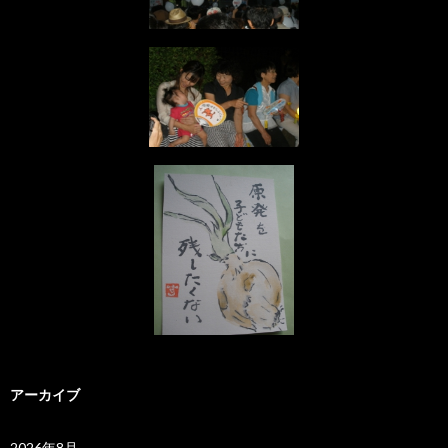
アーカイブ
2026年8月