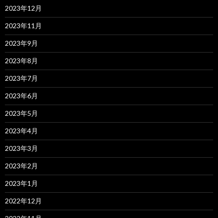
2023年12月
2023年11月
2023年9月
2023年8月
2023年7月
2023年6月
2023年5月
2023年4月
2023年3月
2023年2月
2023年1月
2022年12月