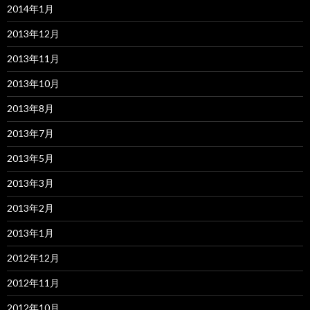
2014年1月
2013年12月
2013年11月
2013年10月
2013年8月
2013年7月
2013年5月
2013年3月
2013年2月
2013年1月
2012年12月
2012年11月
2012年10月