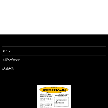
メイン
お問い合わせ
結成趣旨