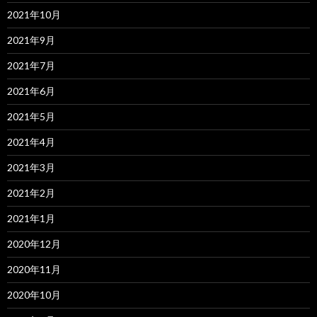
2021年10月
2021年9月
2021年7月
2021年6月
2021年5月
2021年4月
2021年3月
2021年2月
2021年1月
2020年12月
2020年11月
2020年10月