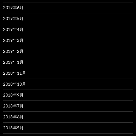
2019年6月
2019年5月
2019年4月
2019年3月
2019年2月
2019年1月
2018年11月
2018年10月
2018年9月
2018年7月
2018年6月
2018年5月