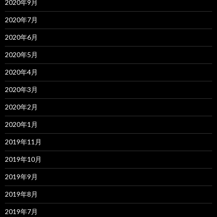
2020年9月
2020年7月
2020年6月
2020年5月
2020年4月
2020年3月
2020年2月
2020年1月
2019年11月
2019年10月
2019年9月
2019年8月
2019年7月