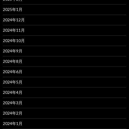
2025年1月
2024年12月
2024年11月
2024年10月
2024年9月
2024年8月
2024年6月
2024年5月
2024年4月
2024年3月
2024年2月
2024年1月