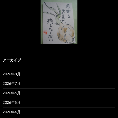
アーカイブ
2026年8月
2026年7月
2026年6月
2026年5月
2026年4月