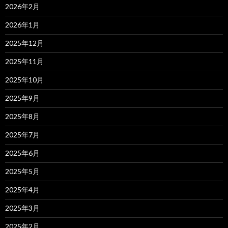
2026年2月
2026年1月
2025年12月
2025年11月
2025年10月
2025年9月
2025年8月
2025年7月
2025年6月
2025年5月
2025年4月
2025年3月
2025年2月