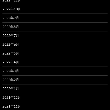
2022年11月
2022年10月
2022年9月
2022年8月
2022年7月
2022年6月
2022年5月
2022年4月
2022年3月
2022年2月
2022年1月
2021年12月
2021年11月