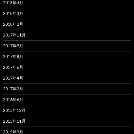
2018年4月
2018年3月
2018年2月
2017年11月
2017年9月
2017年8月
2017年6月
2017年4月
2017年2月
2016年6月
2015年12月
2015年11月
2015年9月