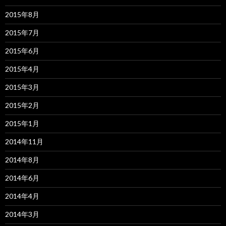
2015年8月
2015年7月
2015年6月
2015年4月
2015年3月
2015年2月
2015年1月
2014年11月
2014年8月
2014年6月
2014年4月
2014年3月