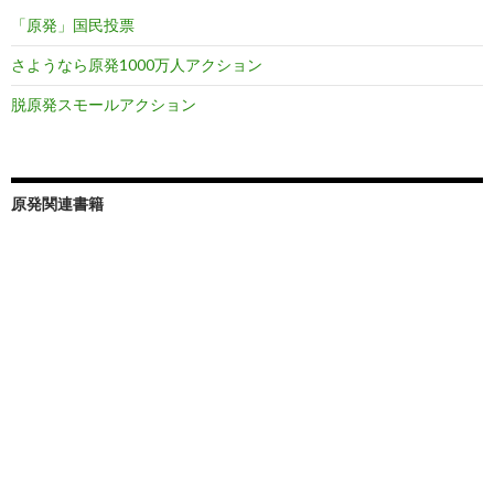
「原発」国民投票
さようなら原発1000万人アクション
脱原発スモールアクション
原発関連書籍