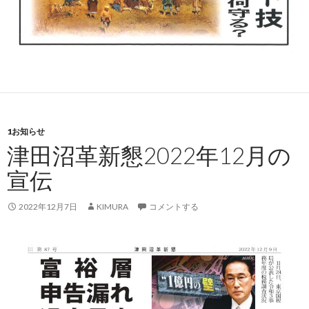
1お知らせ
津田沼革新懇2022年12月の
宣伝
2022年12月7日
KIMURA
コメントする